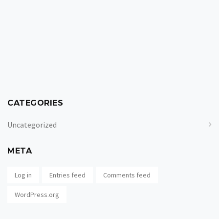
CATEGORIES
Uncategorized
META
Log in
Entries feed
Comments feed
WordPress.org