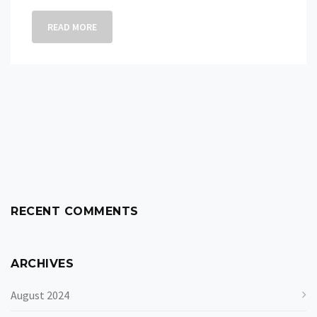
READ MORE
RECENT COMMENTS
ARCHIVES
August 2024