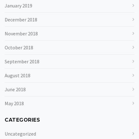
January 2019
December 2018
November 2018
October 2018
September 2018
August 2018
June 2018
May 2018
CATEGORIES
Uncategorized