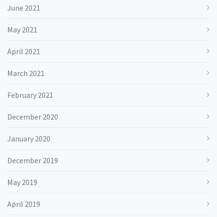
June 2021
May 2021
April 2021
March 2021
February 2021
December 2020
January 2020
December 2019
May 2019
April 2019