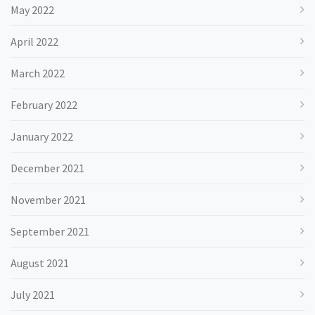
May 2022
April 2022
March 2022
February 2022
January 2022
December 2021
November 2021
September 2021
August 2021
July 2021